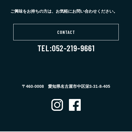
ご興味をお持ちの方は、お気軽にお問い合わせください。
CONTACT
TEL:052-219-9661
〒460-0008 愛知県名古屋市中区栄3-31-8-405