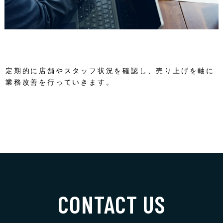
定期的に店舗やスタッフ状況を確認し、売り上げを軸に
業務改善を行っていきます。
CONTACT US