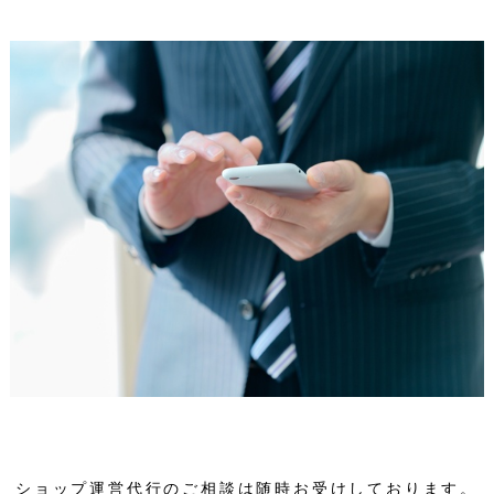
ショップ運営代行のご相談は随時お受けしております。