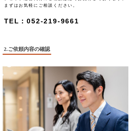
まずはお気軽にご相談ください。
TEL：052-219-9661
2.ご依頼内容の確認