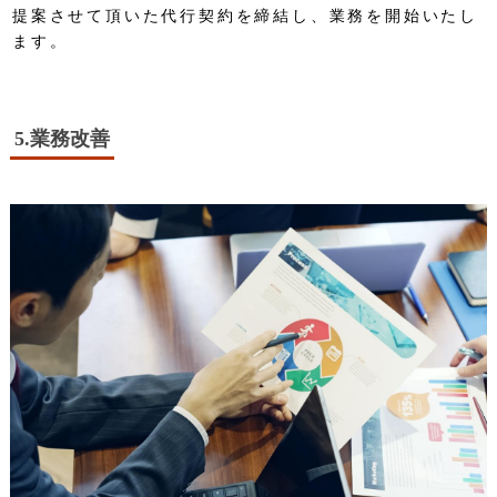
提案させて頂いた代行契約を締結し、業務を開始いたし
ます。
5.業務改善