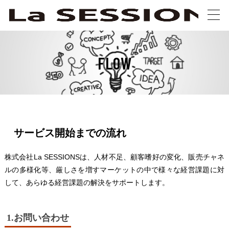
FLOW
サービス開始までの流れ
株式会社La SESSIONSは、人材不足、顧客嗜好の変化、販売チャネ
ルの多様化等、厳しさを増すマーケットの中で様々な経営課題に対
して、あらゆる経営課題の解決をサポートします。
1.お問い合わせ