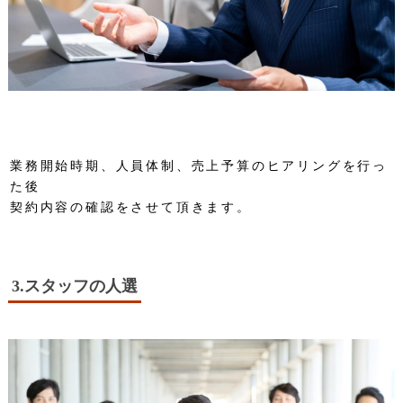
業務開始時期、人員体制、売上予算のヒアリングを行っ
た後
契約内容の確認をさせて頂きます。
3.スタッフの人選